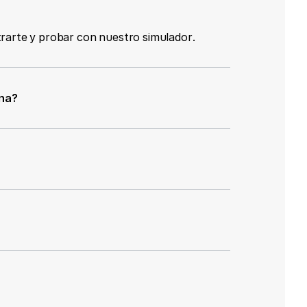
rarte y probar con nuestro simulador.
ona?