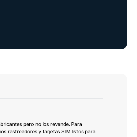
bricantes pero no los revende. Para
s rastreadores y tarjetas SIM listos para